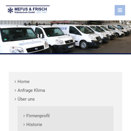
Home
Anfrage Klima
Über uns
Firmenprofil
Historie