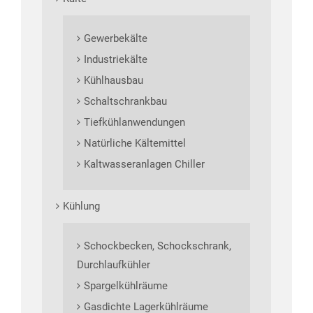
Gewerbekälte
Industriekälte
Kühlhausbau
Schaltschrankbau
Tiefkühlanwendungen
Natürliche Kältemittel
Kaltwasseranlagen Chiller
Kühlung
Schockbecken, Schockschrank,
Durchlaufkühler
Spargelkühlräume
Gasdichte Lagerkühlräume