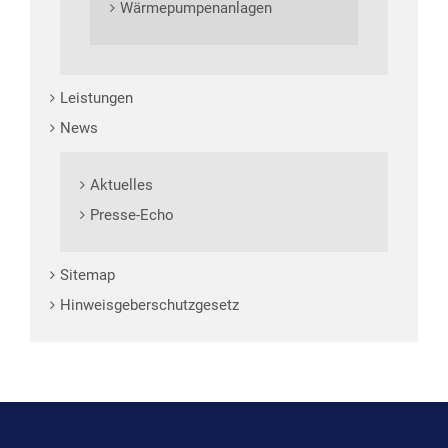
Wärmepumpenanlagen
Leistungen
News
Aktuelles
Presse-Echo
Sitemap
Hinweisgeberschutzgesetz