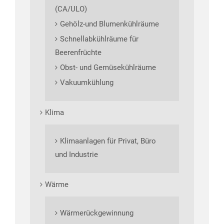
(CA/ULO)
Gehölz-und Blumenkühlräume
Schnellabkühlräume für
Beerenfrüchte
Obst- und Gemüsekühlräume
Vakuumkühlung
Klima
Klimaanlagen für Privat, Büro
und Industrie
Wärme
Wärmerückgewinnung