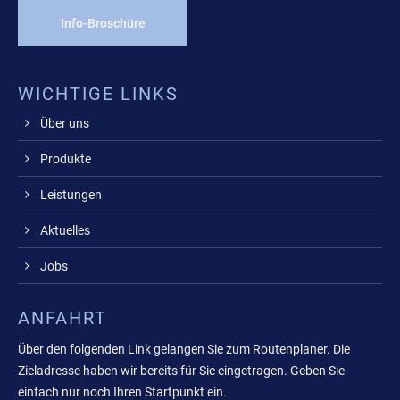
Info-Broschüre
WICHTIGE LINKS
Über uns
Produkte
Leistungen
Aktuelles
Jobs
ANFAHRT
Über den folgenden Link gelangen Sie zum Routenplaner. Die
Zieladresse haben wir bereits für Sie eingetragen. Geben Sie
einfach nur noch Ihren Startpunkt ein.