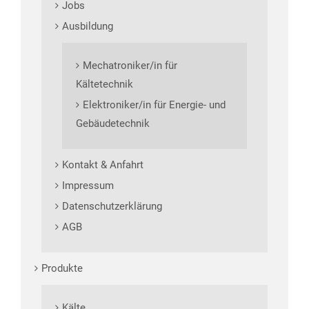
Jobs
Ausbildung
Mechatroniker/in für
Kältetechnik
Elektroniker/in für Energie- und
Gebäudetechnik
Kontakt & Anfahrt
Impressum
Datenschutzerklärung
AGB
Produkte
Kälte