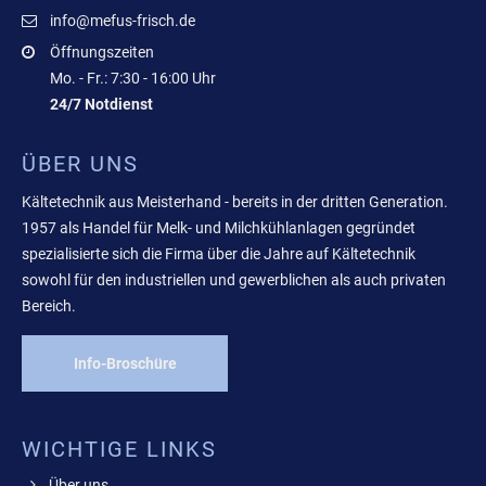
info@mefus-frisch.de
Öffnungszeiten
Mo. - Fr.: 7:30 - 16:00 Uhr
24/7 Notdienst
ÜBER UNS
Kältetechnik aus Meisterhand - bereits in der dritten Generation.
1957 als Handel für Melk- und Milchkühlanlagen gegründet
spezialisierte sich die Firma über die Jahre auf Kältetechnik
sowohl für den industriellen und gewerblichen als auch privaten
Bereich.
Info-Broschüre
WICHTIGE LINKS
Über uns