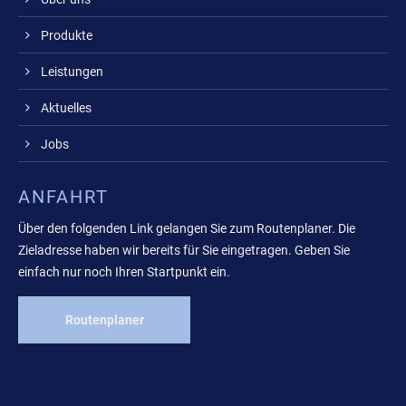
Produkte
Leistungen
Aktuelles
Jobs
ANFAHRT
Über den folgenden Link gelangen Sie zum Routenplaner. Die
Zieladresse haben wir bereits für Sie eingetragen. Geben Sie
einfach nur noch Ihren Startpunkt ein.
Routenplaner