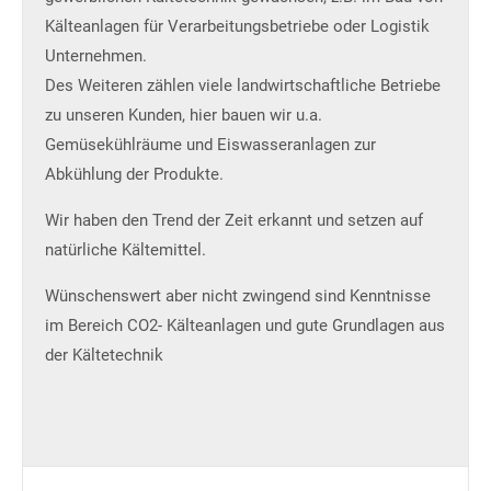
Kälteanlagen für Verarbeitungsbetriebe oder Logistik
Unternehmen.
Des Weiteren zählen viele landwirtschaftliche Betriebe
zu unseren Kunden, hier bauen wir u.a.
Gemüsekühlräume und Eiswasseranlagen zur
Abkühlung der Produkte.
Wir haben den Trend der Zeit erkannt und setzen auf
natürliche Kältemittel.
Wünschenswert aber nicht zwingend sind Kenntnisse
im Bereich CO2- Kälteanlagen und gute Grundlagen aus
der Kältetechnik