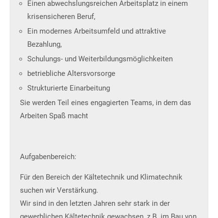
Einen abwechslungsreichen Arbeitsplatz in einem
krisensicheren Beruf,
Ein modernes Arbeitsumfeld und attraktive
Bezahlung,
Schulungs- und Weiterbildungsmöglichkeiten
betriebliche Altersvorsorge
Strukturierte Einarbeitung
Sie werden Teil eines engagierten Teams, in dem das
Arbeiten Spaß macht
Aufgabenbereich:
Für den Bereich der Kältetechnik und Klimatechnik
suchen wir Verstärkung.
Wir sind in den letzten Jahren sehr stark in der
gewerblichen Kältetechnik gewachsen, z.B. im Bau von