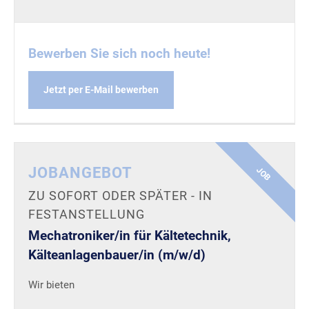
Bewerben Sie sich noch heute!
Jetzt per E-Mail bewerben
JOBANGEBOT
JOB
ZU SOFORT ODER SPÄTER - IN
FESTANSTELLUNG
Mechatroniker/in für Kältetechnik,
Kälteanlagenbauer/in (m/w/d)
Wir bieten