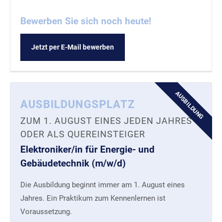
Bewerben Sie sich noch heute!
Jetzt per E-Mail bewerben
AUSBILDUNG
AUSBILDUNGSPLATZ
ZUM 1. AUGUST EINES JEDEN JAHRES
ODER ALS QUEREINSTEIGER
Elektroniker/in für Energie- und
Gebäudetechnik (m/w/d)
Die Ausbildung beginnt immer am 1. August eines
Jahres. Ein Praktikum zum Kennenlernen ist
Voraussetzung.