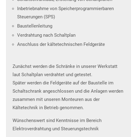
Inbetriebnahme von Speicherprogrammierbaren
Steuerungen (SPS)
Baustellenleitung
Verdrahtung nach Schaltplan
Anschluss der kältetechnischen Feldgeräte
Zunächst werden die Schränke in unserer Werkstatt
laut Schaltplan verdrahtet und getestet.
Später werden die Feldgeräte auf der Baustelle im
Schaltschrank angeschlossen und die Anlagen werden
zusammen mit unseren Monteuren aus der
Kältetechnik in Betrieb genommen.
Wünschenswert sind Kenntnisse im Bereich
Elektroverdrahtung und Steuerungstechnik