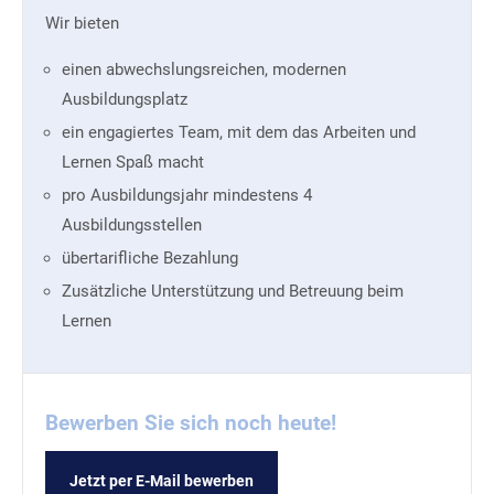
Wir bieten
einen abwechslungsreichen, modernen
Ausbildungsplatz
ein engagiertes Team, mit dem das Arbeiten und
Lernen Spaß macht
pro Ausbildungsjahr mindestens 4
Ausbildungsstellen
übertarifliche Bezahlung
Zusätzliche Unterstützung und Betreuung beim
Lernen
Bewerben Sie sich noch heute!
Jetzt per E-Mail bewerben