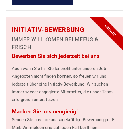
INITIATV
INITIATIV-BEWERBUNG
IMMER WILLKOMEN BEI MEFUS &
FRISCH
Bewerben Sie sich jederzeit bei uns
Auch wenn Sie Ihr Stellenprofil unter unseren Job-
Angeboten nicht finden können, so freuen wir uns
jederzeit über eine Initiativ-Bewerbung. Wir suchen
immer wieder engagierte Mitarbeiter, die unser Team
erfolgreich unterstützen.
Machen Sie uns neugierig!
Senden Sie uns Ihre aussagekräftige Bewerbung per E-
Mail. Wir melden uns auf jeden Fall bei Ihnen.