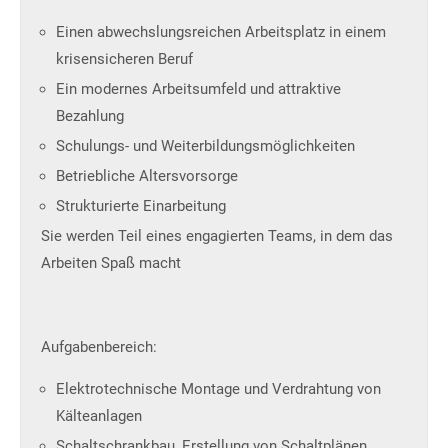
Einen abwechslungsreichen Arbeitsplatz in einem
krisensicheren Beruf
Ein modernes Arbeitsumfeld und attraktive
Bezahlung
Schulungs- und Weiterbildungsmöglichkeiten
Betriebliche Altersvorsorge
Strukturierte Einarbeitung
Sie werden Teil eines engagierten Teams, in dem das
Arbeiten Spaß macht
Aufgabenbereich:
Elektrotechnische Montage und Verdrahtung von
Kälteanlagen
Schaltschrankbau, Erstellung von Schaltplänen