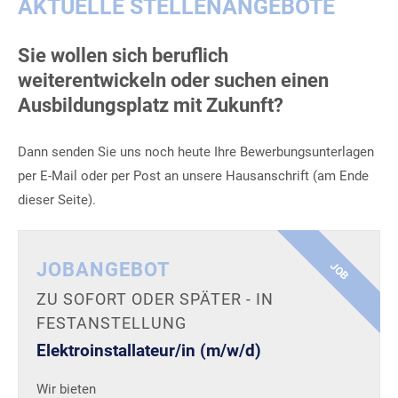
AKTUELLE STELLENANGEBOTE
Sie wollen sich beruflich
weiterentwickeln oder suchen einen
Ausbildungsplatz mit Zukunft?
Dann senden Sie uns noch heute Ihre Bewerbungsunterlagen
per E-Mail oder per Post an unsere Hausanschrift (am Ende
dieser Seite).
JOBANGEBOT
JOB
ZU SOFORT ODER SPÄTER - IN
FESTANSTELLUNG
Elektroinstallateur/in (m/w/d)
Wir bieten