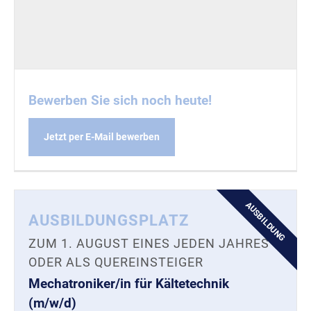
Bewerben Sie sich noch heute!
Jetzt per E-Mail bewerben
AUSBILDUNG
AUSBILDUNGSPLATZ
ZUM 1. AUGUST EINES JEDEN JAHRES
ODER ALS QUEREINSTEIGER
Mechatroniker/in für Kältetechnik
(m/w/d)