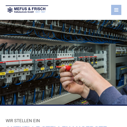
WIR STELLEN EIN