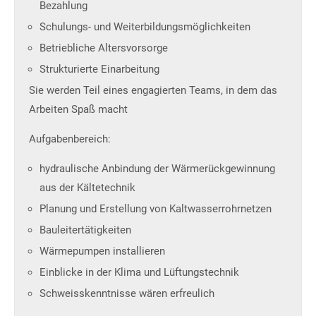
Bezahlung
Schulungs- und Weiterbildungsmöglichkeiten
Betriebliche Altersvorsorge
Strukturierte Einarbeitung
Sie werden Teil eines engagierten Teams, in dem das
Arbeiten Spaß macht
Aufgabenbereich:
hydraulische Anbindung der Wärmerückgewinnung
aus der Kältetechnik
Planung und Erstellung von Kaltwasserrohrnetzen
Bauleitertätigkeiten
Wärmepumpen installieren
Einblicke in der Klima und Lüftungstechnik
Schweisskenntnisse wären erfreulich