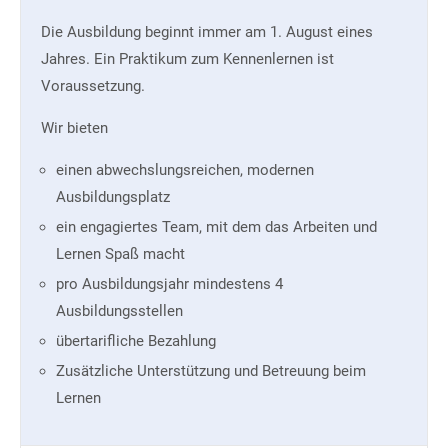
Die Ausbildung beginnt immer am 1. August eines
Jahres. Ein Praktikum zum Kennenlernen ist
Voraussetzung.
Wir bieten
einen abwechslungsreichen, modernen
Ausbildungsplatz
ein engagiertes Team, mit dem das Arbeiten und
Lernen Spaß macht
pro Ausbildungsjahr mindestens 4
Ausbildungsstellen
übertarifliche Bezahlung
Zusätzliche Unterstützung und Betreuung beim
Lernen