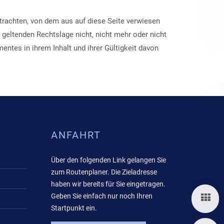
trachten, von dem aus auf diese Seite verwiesen
 geltenden Rechtslage nicht, nicht mehr oder nicht
entes in ihrem Inhalt und ihrer Gültigkeit davon
ANFAHRT
Über den folgenden Link gelangen Sie
zum Routenplaner. Die Zieladresse
haben wir bereits für Sie eingetragen.
Geben Sie einfach nur noch Ihren
P
Startpunkt ein.