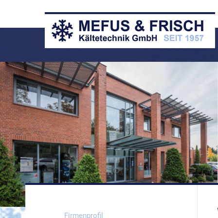
Firmenprofil