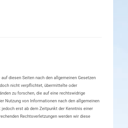
e auf diesen Seiten nach den allgemeinen Gesetzen
och nicht verpflichtet, übermittelte oder
den zu forschen, die auf eine rechtswidrige
 der Nutzung von Informationen nach den allgemeinen
t jedoch erst ab dem Zeitpunkt der Kenntnis einer
rechenden Rechtsverletzungen werden wir diese