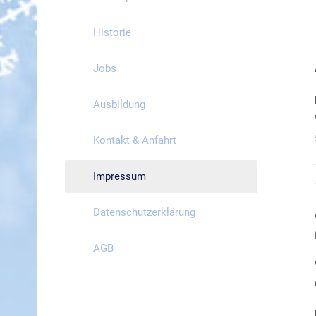
Historie
Jobs
Ausbildung
Kontakt & Anfahrt
Impressum
Datenschutzerklärung
AGB