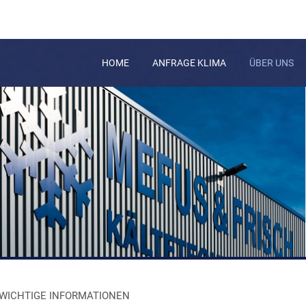
HOME
ANFRAGE KLIMA
ÜBER UNS
WICHTIGE INFORMATIONEN