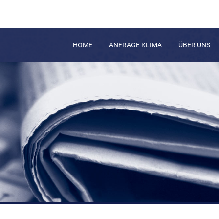
HOME
ANFRAGE KLIMA
ÜBER UNS