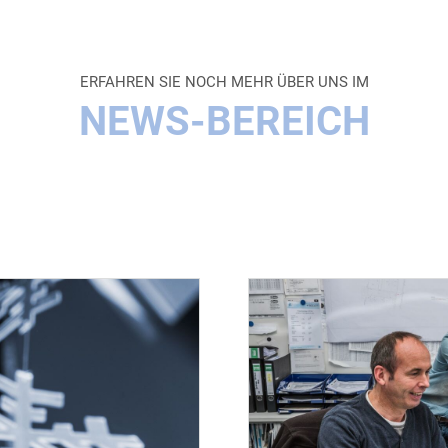
ERFAHREN SIE NOCH MEHR ÜBER UNS IM
NEWS-BEREICH